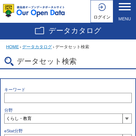
ログイン
MENU
データカタログ
HOME
›
データカタログ
›
データセット検索
データセット検索
キーワード
分野
eStat分野