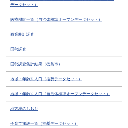
データセット）
医療機関一覧（自治体標準オープンデータセット）
商業統計調査
国勢調査
国勢調査集計結果（徳島市）
地域・年齢別人口（推奨データセット）
地域・年齢別人口（自治体標準オープンデータセット）
地方税のしおり
子育て施設一覧（推奨データセット）