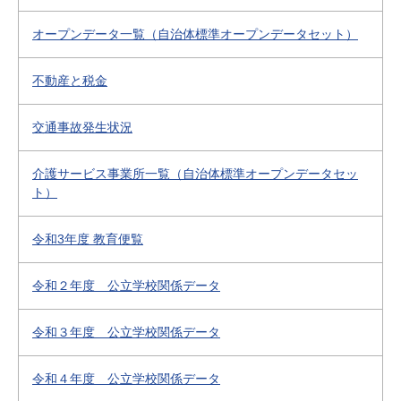
オープンデータ一覧（自治体標準オープンデータセット）
不動産と税金
交通事故発生状況
介護サービス事業所一覧（自治体標準オープンデータセッ
ト）
令和3年度 教育便覧
令和２年度 公立学校関係データ
令和３年度 公立学校関係データ
令和４年度 公立学校関係データ