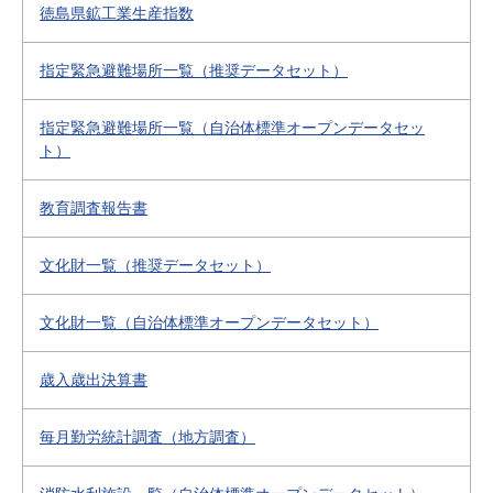
徳島県鉱工業生産指数
指定緊急避難場所一覧（推奨データセット）
指定緊急避難場所一覧（自治体標準オープンデータセッ
ト）
教育調査報告書
文化財一覧（推奨データセット）
文化財一覧（自治体標準オープンデータセット）
歳入歳出決算書
毎月勤労統計調査（地方調査）