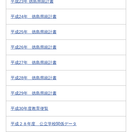
平成23年 徳島県統計書
平成24年 徳島県統計書
平成25年 徳島県統計書
平成26年 徳島県統計書
平成27年 徳島県統計書
平成28年 徳島県統計書
平成29年 徳島県統計書
平成30年度教育便覧
平成２８年度 公立学校関係データ