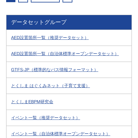
データセットグループ
AED設置箇所一覧（推奨データセット）
AED設置箇所一覧（自治体標準オープンデータセット）
GTFS-JP（標準的なバス情報フォーマット）
とくしま はぐくみネット（子育て支援）
とくしまEBPM研究会
イベント一覧（推奨データセット）
イベント一覧（自治体標準オープンデータセット）