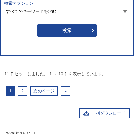
検索オプション
11
件ヒットしました。
1
～
10
件を表示しています。
1
2
次のページ
»
一括ダウンロード
2026年3月11日