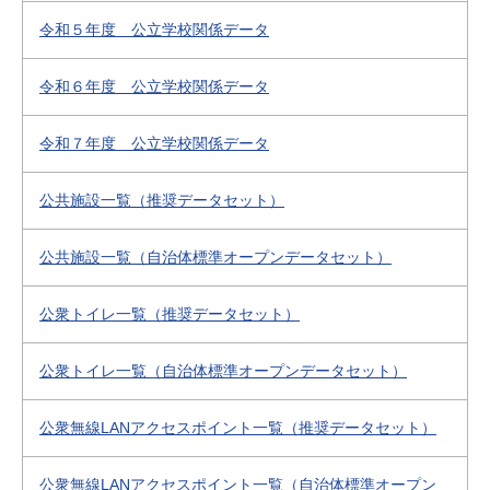
令和５年度 公立学校関係データ
令和６年度 公立学校関係データ
令和７年度 公立学校関係データ
公共施設一覧（推奨データセット）
公共施設一覧（自治体標準オープンデータセット）
公衆トイレ一覧（推奨データセット）
公衆トイレ一覧（自治体標準オープンデータセット）
公衆無線LANアクセスポイント一覧（推奨データセット）
公衆無線LANアクセスポイント一覧（自治体標準オープン