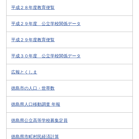
平成２８年度教育便覧
平成２９年度 公立学校関係データ
平成２９年度教育便覧
平成３０年度 公立学校関係データ
広報とくしま
徳島市の人口・世帯数
徳島県人口移動調査 年報
徳島県公立高等学校募集定員
徳島県市町村民経済計算