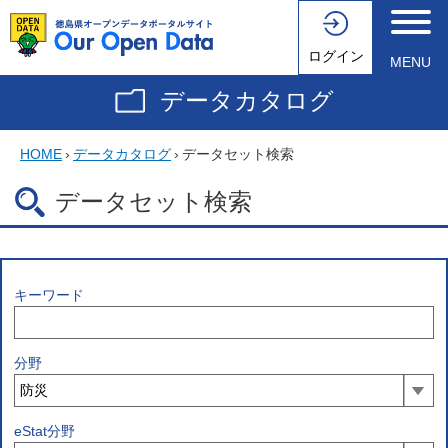
ログイン
MENU
データカタログ
HOME
›
データカタログ
›
データセット検索
データセット検索
キーワード
分野
eStat分野