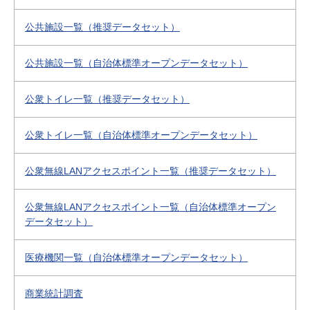
公共施設一覧（推奨データセット）
公共施設一覧（自治体標準オープンデータセット）
公衆トイレ一覧（推奨データセット）
公衆トイレ一覧（自治体標準オープンデータセット）
公衆無線LANアクセスポイント一覧（推奨データセット）
公衆無線LANアクセスポイント一覧（自治体標準オープン
データセット）
医療機関一覧（自治体標準オープンデータセット）
商業統計調査