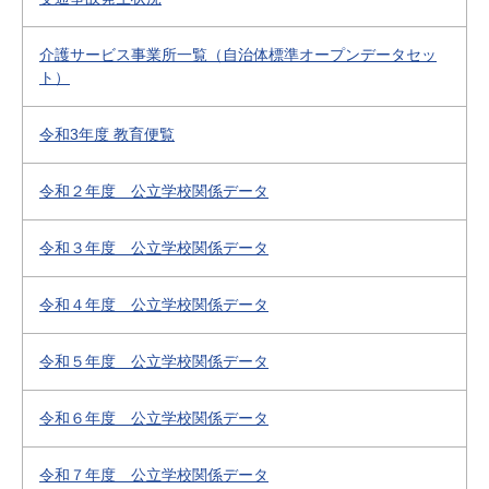
介護サービス事業所一覧（自治体標準オープンデータセッ
ト）
令和3年度 教育便覧
令和２年度 公立学校関係データ
令和３年度 公立学校関係データ
令和４年度 公立学校関係データ
令和５年度 公立学校関係データ
令和６年度 公立学校関係データ
令和７年度 公立学校関係データ