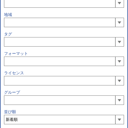
地域
タグ
フォーマット
ライセンス
グループ
並び順