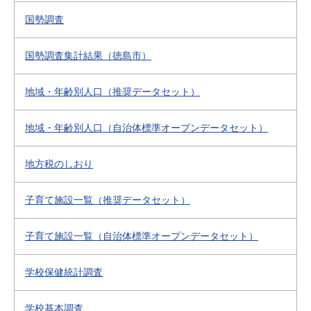
国勢調査
国勢調査集計結果（徳島市）
地域・年齢別人口（推奨データセット）
地域・年齢別人口（自治体標準オープンデータセット）
地方税のしおり
子育て施設一覧（推奨データセット）
子育て施設一覧（自治体標準オープンデータセット）
学校保健統計調査
学校基本調査