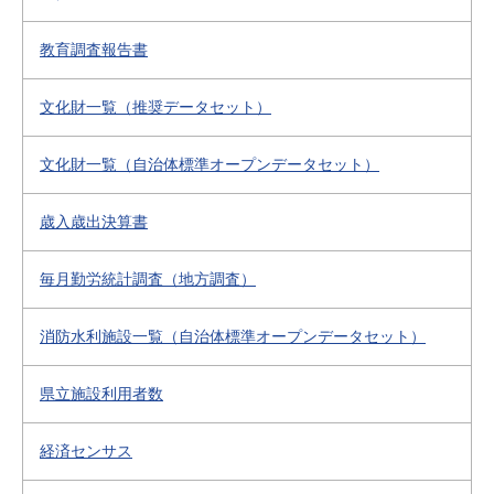
教育調査報告書
文化財一覧（推奨データセット）
文化財一覧（自治体標準オープンデータセット）
歳入歳出決算書
毎月勤労統計調査（地方調査）
消防水利施設一覧（自治体標準オープンデータセット）
県立施設利用者数
経済センサス