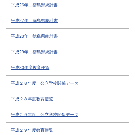
平成26年 徳島県統計書
平成27年 徳島県統計書
平成28年 徳島県統計書
平成29年 徳島県統計書
平成30年度教育便覧
平成２８年度 公立学校関係データ
平成２８年度教育便覧
平成２９年度 公立学校関係データ
平成２９年度教育便覧