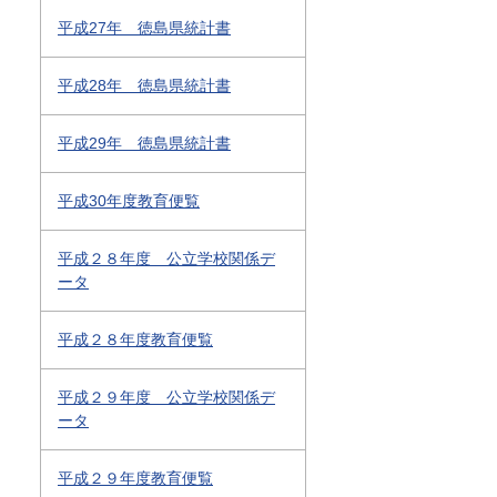
平成27年 徳島県統計書
平成28年 徳島県統計書
平成29年 徳島県統計書
平成30年度教育便覧
平成２８年度 公立学校関係デ
ータ
平成２８年度教育便覧
平成２９年度 公立学校関係デ
ータ
平成２９年度教育便覧