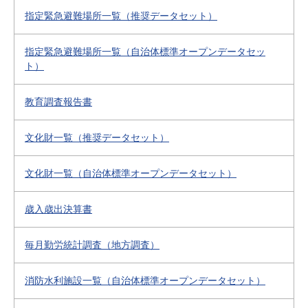
指定緊急避難場所一覧（推奨データセット）
指定緊急避難場所一覧（自治体標準オープンデータセッ
ト）
教育調査報告書
文化財一覧（推奨データセット）
文化財一覧（自治体標準オープンデータセット）
歳入歳出決算書
毎月勤労統計調査（地方調査）
消防水利施設一覧（自治体標準オープンデータセット）