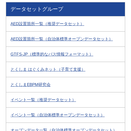
データセットグループ
AED設置箇所一覧（推奨データセット）
AED設置箇所一覧（自治体標準オープンデータセット）
GTFS-JP（標準的なバス情報フォーマット）
とくしま はぐくみネット（子育て支援）
とくしまEBPM研究会
イベント一覧（推奨データセット）
イベント一覧（自治体標準オープンデータセット）
オープンデータ一覧（自治体標準オープンデータセット）