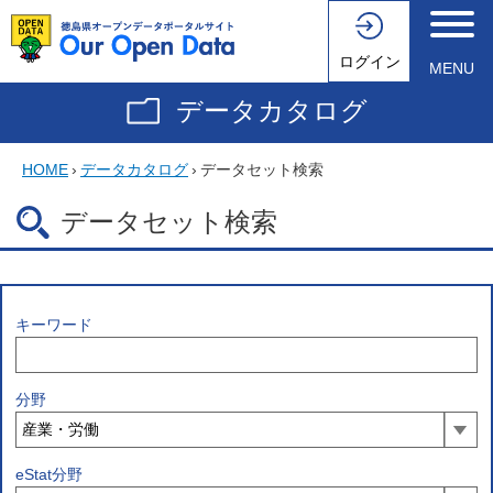
ログイン
MENU
データカタログ
HOME
›
データカタログ
›
データセット検索
データセット検索
キーワード
分野
eStat分野