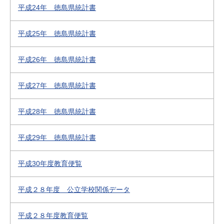
平成24年 徳島県統計書
平成25年 徳島県統計書
平成26年 徳島県統計書
平成27年 徳島県統計書
平成28年 徳島県統計書
平成29年 徳島県統計書
平成30年度教育便覧
平成２８年度 公立学校関係データ
平成２８年度教育便覧