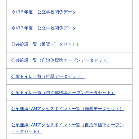
令和６年度 公立学校関係データ
令和７年度 公立学校関係データ
公共施設一覧（推奨データセット）
公共施設一覧（自治体標準オープンデータセット）
公衆トイレ一覧（推奨データセット）
公衆トイレ一覧（自治体標準オープンデータセット）
公衆無線LANアクセスポイント一覧（推奨データセット）
公衆無線LANアクセスポイント一覧（自治体標準オープン
データセット）