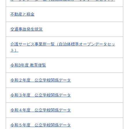
不動産と税金
交通事故発生状況
介護サービス事業所一覧（自治体標準オープンデータセッ
ト）
令和3年度 教育便覧
令和２年度 公立学校関係データ
令和３年度 公立学校関係データ
令和４年度 公立学校関係データ
令和５年度 公立学校関係データ