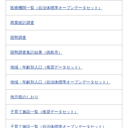
医療機関一覧（自治体標準オープンデータセット）
商業統計調査
国勢調査
国勢調査集計結果（徳島市）
地域・年齢別人口（推奨データセット）
地域・年齢別人口（自治体標準オープンデータセット）
地方税のしおり
子育て施設一覧（推奨データセット）
子育て施設一覧（自治体標準オープンデータセット）