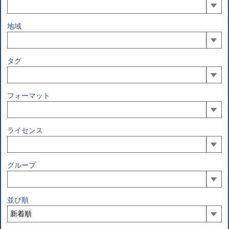
地域
タグ
フォーマット
ライセンス
グループ
並び順