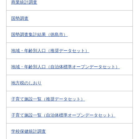
商業統計調査
国勢調査
国勢調査集計結果（徳島市）
地域・年齢別人口（推奨データセット）
地域・年齢別人口（自治体標準オープンデータセット）
地方税のしおり
子育て施設一覧（推奨データセット）
子育て施設一覧（自治体標準オープンデータセット）
学校保健統計調査