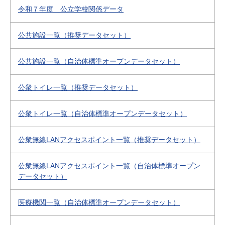
令和７年度 公立学校関係データ
公共施設一覧（推奨データセット）
公共施設一覧（自治体標準オープンデータセット）
公衆トイレ一覧（推奨データセット）
公衆トイレ一覧（自治体標準オープンデータセット）
公衆無線LANアクセスポイント一覧（推奨データセット）
公衆無線LANアクセスポイント一覧（自治体標準オープン
データセット）
医療機関一覧（自治体標準オープンデータセット）