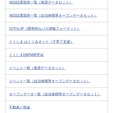
AED設置箇所一覧（推奨データセット）
AED設置箇所一覧（自治体標準オープンデータセット）
GTFS-JP（標準的なバス情報フォーマット）
とくしま はぐくみネット（子育て支援）
とくしまEBPM研究会
イベント一覧（推奨データセット）
イベント一覧（自治体標準オープンデータセット）
オープンデータ一覧（自治体標準オープンデータセット）
不動産と税金