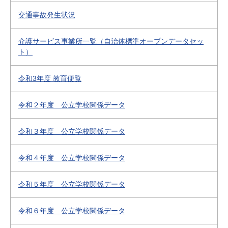
交通事故発生状況
介護サービス事業所一覧（自治体標準オープンデータセッ
ト）
令和3年度 教育便覧
令和２年度 公立学校関係データ
令和３年度 公立学校関係データ
令和４年度 公立学校関係データ
令和５年度 公立学校関係データ
令和６年度 公立学校関係データ