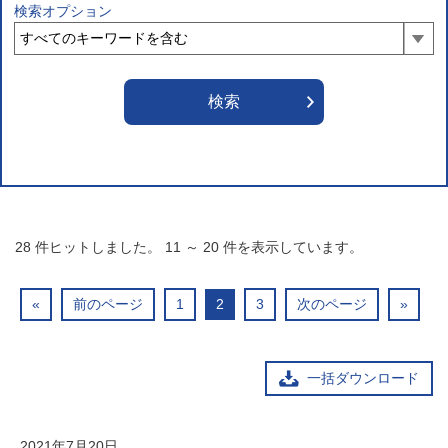
検索オプション
28
件ヒットしました。
11
～
20
件を表示しています。
«
前のページ
1
2
3
次のページ
»
一括ダウンロード
2021年7月20日