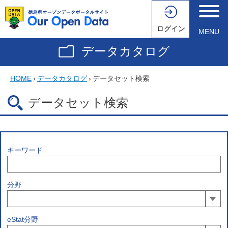
ログイン
MENU
データカタログ
HOME
›
データカタログ
›
データセット検索
データセット検索
キーワード
分野
eStat分野