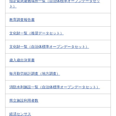
指定緊急避難場所一覧（自治体標準オープンデータセッ
ト）
教育調査報告書
文化財一覧（推奨データセット）
文化財一覧（自治体標準オープンデータセット）
歳入歳出決算書
毎月勤労統計調査（地方調査）
消防水利施設一覧（自治体標準オープンデータセット）
県立施設利用者数
経済センサス