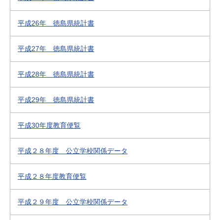
平成26年 徳島県統計書
平成27年 徳島県統計書
平成28年 徳島県統計書
平成29年 徳島県統計書
平成30年度教育便覧
平成２８年度 公立学校関係データ
平成２８年度教育便覧
平成２９年度 公立学校関係データ